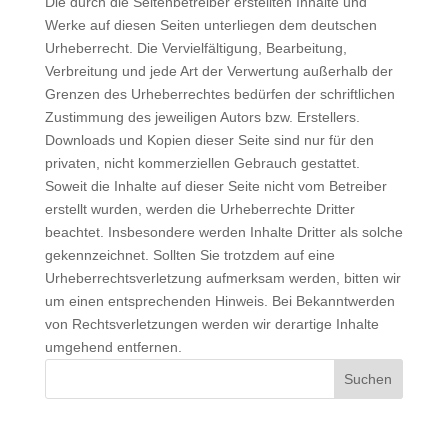
Die durch die Seitenbetreiber erstellten Inhalte und
Werke auf diesen Seiten unterliegen dem deutschen
Urheberrecht. Die Vervielfältigung, Bearbeitung,
Verbreitung und jede Art der Verwertung außerhalb der
Grenzen des Urheberrechtes bedürfen der schriftlichen
Zustimmung des jeweiligen Autors bzw. Erstellers.
Downloads und Kopien dieser Seite sind nur für den
privaten, nicht kommerziellen Gebrauch gestattet.
Soweit die Inhalte auf dieser Seite nicht vom Betreiber
erstellt wurden, werden die Urheberrechte Dritter
beachtet. Insbesondere werden Inhalte Dritter als solche
gekennzeichnet. Sollten Sie trotzdem auf eine
Urheberrechtsverletzung aufmerksam werden, bitten wir
um einen entsprechenden Hinweis. Bei Bekanntwerden
von Rechtsverletzungen werden wir derartige Inhalte
umgehend entfernen.