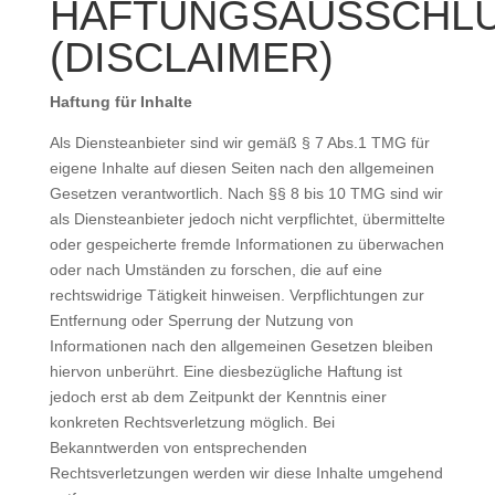
HAFTUNGSAUSSCHL
(DISCLAIMER)
Haftung für Inhalte
Als Diensteanbieter sind wir gemäß § 7 Abs.1 TMG für
eigene Inhalte auf diesen Seiten nach den allgemeinen
Gesetzen verantwortlich. Nach §§ 8 bis 10 TMG sind wir
als Diensteanbieter jedoch nicht verpflichtet, übermittelte
oder gespeicherte fremde Informationen zu überwachen
oder nach Umständen zu forschen, die auf eine
rechtswidrige Tätigkeit hinweisen. Verpflichtungen zur
Entfernung oder Sperrung der Nutzung von
Informationen nach den allgemeinen Gesetzen bleiben
hiervon unberührt. Eine diesbezügliche Haftung ist
jedoch erst ab dem Zeitpunkt der Kenntnis einer
konkreten Rechtsverletzung möglich. Bei
Bekanntwerden von entsprechenden
Rechtsverletzungen werden wir diese Inhalte umgehend