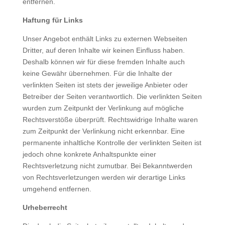
entfernen.
Haftung für Links
Unser Angebot enthält Links zu externen Webseiten
Dritter, auf deren Inhalte wir keinen Einfluss haben.
Deshalb können wir für diese fremden Inhalte auch
keine Gewähr übernehmen. Für die Inhalte der
verlinkten Seiten ist stets der jeweilige Anbieter oder
Betreiber der Seiten verantwortlich. Die verlinkten Seiten
wurden zum Zeitpunkt der Verlinkung auf mögliche
Rechtsverstöße überprüft. Rechtswidrige Inhalte waren
zum Zeitpunkt der Verlinkung nicht erkennbar. Eine
permanente inhaltliche Kontrolle der verlinkten Seiten ist
jedoch ohne konkrete Anhaltspunkte einer
Rechtsverletzung nicht zumutbar. Bei Bekanntwerden
von Rechtsverletzungen werden wir derartige Links
umgehend entfernen.
Urheberrecht